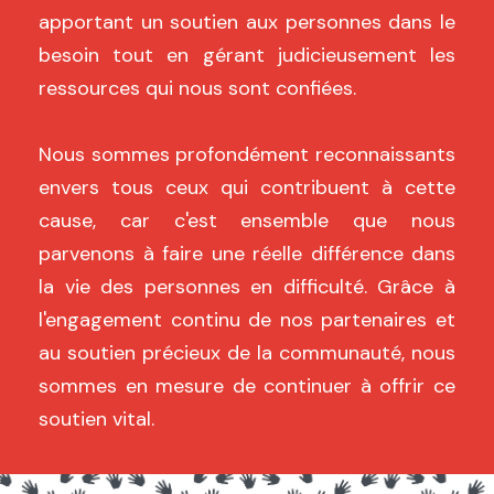
apportant un soutien aux personnes dans le
besoin tout en gérant judicieusement les
ressources qui nous sont confiées.
Nous sommes profondément reconnaissants
envers tous ceux qui contribuent à cette
cause, car c'est ensemble que nous
parvenons à faire une réelle différence dans
la vie des personnes en difficulté. Grâce à
l'engagement continu de nos partenaires et
au soutien précieux de la communauté, nous
sommes en mesure de continuer à offrir ce
soutien vital.