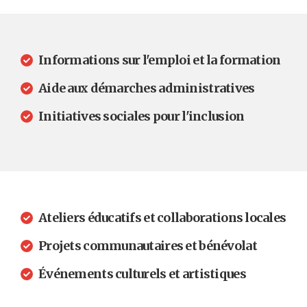
Informations sur l'emploi et la formation
Aide aux démarches administratives
Initiatives sociales pour l'inclusion
Ateliers éducatifs et collaborations locales
Projets communautaires et bénévolat
Événements culturels et artistiques