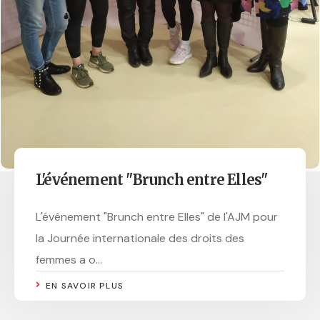
L'événement "Brunch entre Elles"
L'événement "Brunch entre Elles" de l'AJM pour
la Journée internationale des droits des
femmes a o...
EN SAVOIR PLUS