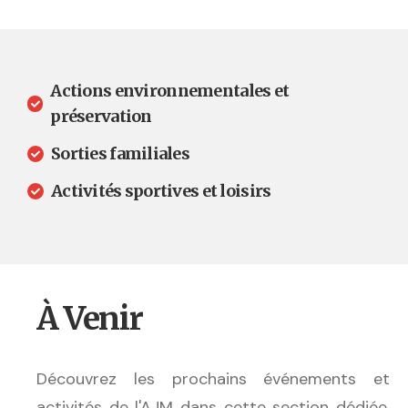
Actions environnementales et
préservation
Sorties familiales
Activités sportives et loisirs
À Venir
Découvrez les prochains événements et
activités de l'AJM dans cette section dédiée.