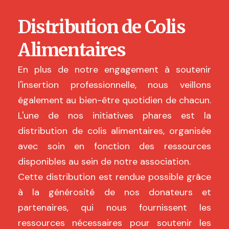
Distribution de Colis
Alimentaires
En plus de notre engagement à soutenir
l'insertion professionnelle, nous veillons
également au bien-être quotidien de chacun.
L'une de nos initiatives phares est la
distribution de colis alimentaires, organisée
avec soin en fonction des ressources
disponibles au sein de notre association.
Cette distribution est rendue possible grâce
à la générosité de nos donateurs et
partenaires, qui nous fournissent les
ressources nécessaires pour soutenir les