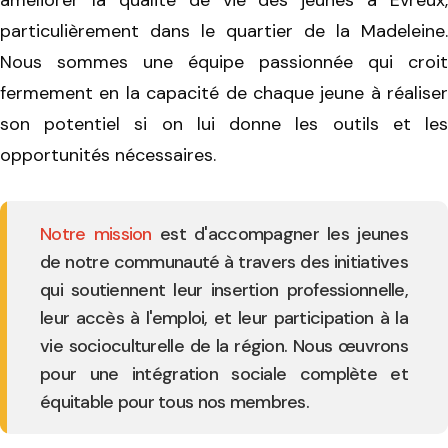
améliorer la qualité de vie des jeunes à Évreux,
particulièrement dans le quartier de la Madeleine.
Nous sommes une équipe passionnée qui croit
fermement en la capacité de chaque jeune à réaliser
son potentiel si on lui donne les outils et les
opportunités nécessaires.
Notre mission
est d'accompagner les jeunes
de notre communauté à travers des initiatives
qui soutiennent leur insertion professionnelle,
leur accès à l'emploi, et leur participation à la
vie socioculturelle de la région. Nous œuvrons
pour une intégration sociale complète et
équitable pour tous nos membres.