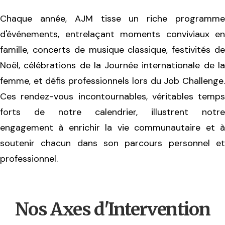
Chaque année, AJM tisse un riche programme
d'événements, entrelaçant moments conviviaux en
famille, concerts de musique classique, festivités de
Noël, célébrations de la Journée internationale de la
femme, et défis professionnels lors du Job Challenge.
Ces rendez-vous incontournables, véritables temps
forts de notre calendrier, illustrent notre
engagement à enrichir la vie communautaire et à
soutenir chacun dans son parcours personnel et
professionnel.
Nos Axes d'Intervention