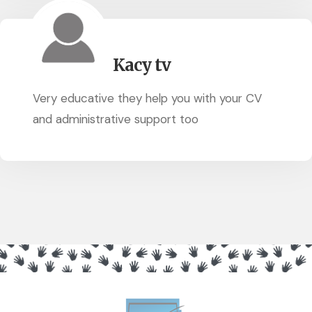
Kacy tv
Very educative they help you with your CV
and administrative support too