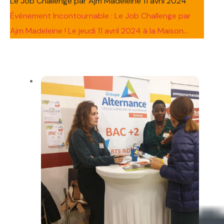
Le Job Challenge par Ajm Madeleine 11 avril 2024
Événement Incontournable : Le Job Challenge par
Ajm Madeleine ! Le jeudi 11 avril 2024 à la Maison...