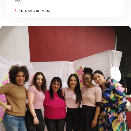
vo...
EN SAVOIR PLUS