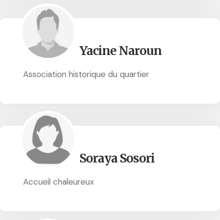
Yacine Naroun
Association historique du quartier
Soraya Sosori
Accueil chaleureux