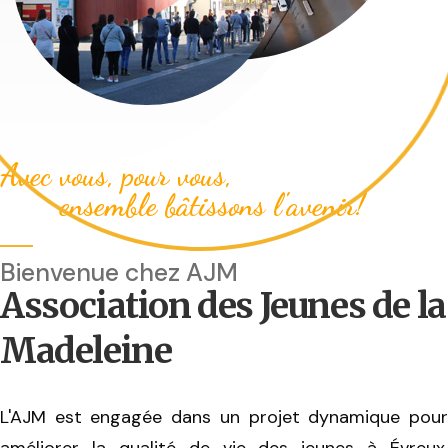
Avec vous, pour vous,
ensemble bâtissons l'avenir!
Bienvenue chez AJM
Association des Jeunes de la
Madeleine
L'AJM est engagée dans un projet dynamique pour