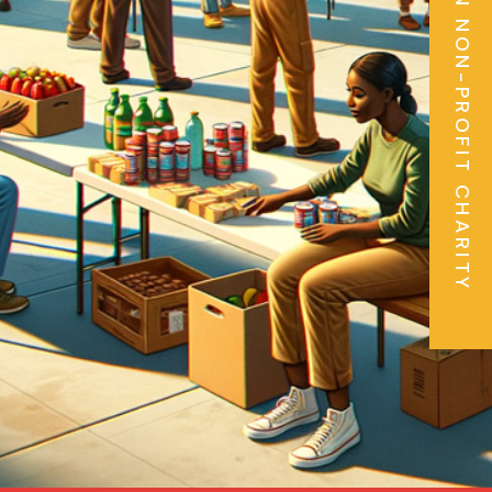
WISHON NON-PROFIT CHARITY