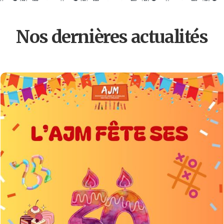
Nos dernières actualités