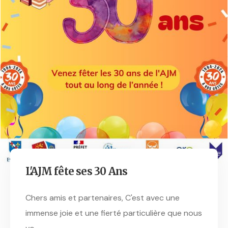
L'AJM fête ses 30 Ans
Chers amis et partenaires, C'est avec une
immense joie et une fierté particulière que nous