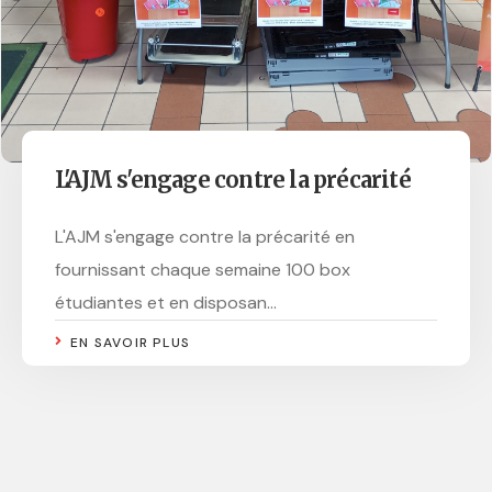
L'AJM s'engage contre la précarité
L'AJM s'engage contre la précarité en
fournissant chaque semaine 100 box
étudiantes et en disposan...
EN SAVOIR PLUS