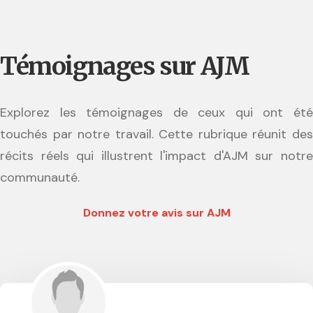
Témoignages sur AJM
Explorez les témoignages de ceux qui ont été
touchés par notre travail. Cette rubrique réunit des
récits réels qui illustrent l'impact d'AJM sur notre
communauté.
Donnez votre avis sur AJM