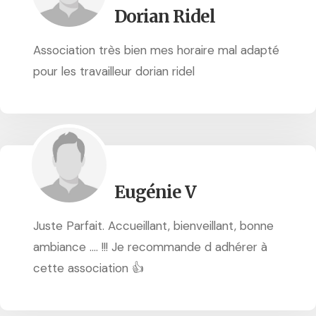
Dorian Ridel
Association très bien mes horaire mal adapté
pour les travailleur dorian ridel
Eugénie V
Juste Parfait. Accueillant, bienveillant, bonne
ambiance .... !!! Je recommande d adhérer à
cette association 👍