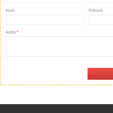
Nom
Prénom
Autre
*