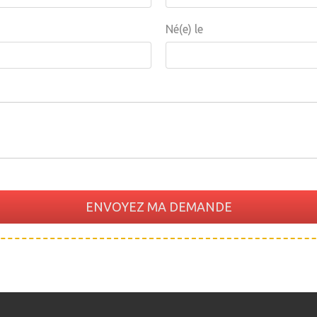
Né(e) le
ENVOYEZ MA DEMANDE