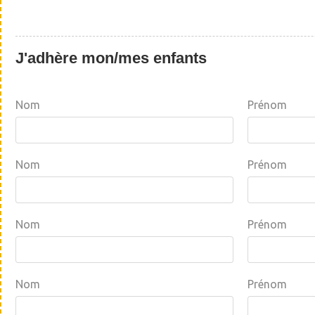
J'adhère mon/mes enfants
Nom
Prénom
Nom
Prénom
Nom
Prénom
Nom
Prénom